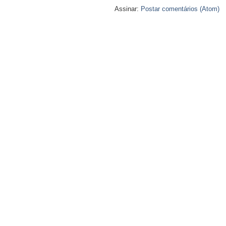
Assinar:
Postar comentários (Atom)