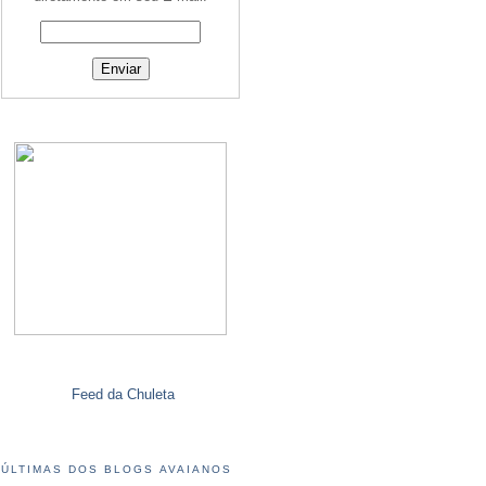
Feed da Chuleta
ÚLTIMAS DOS BLOGS AVAIANOS