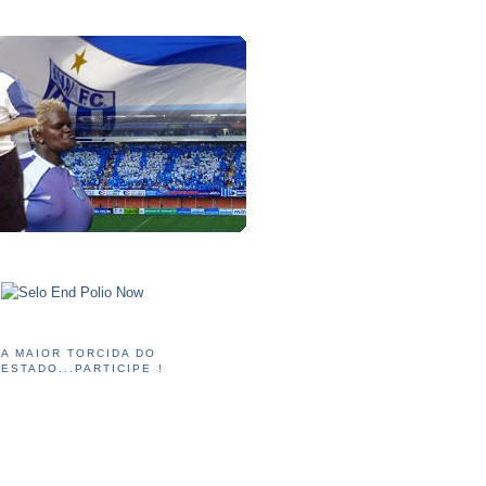
A MAIOR TORCIDA DO
ESTADO...PARTICIPE !