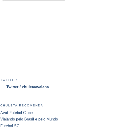
TWITTER
Twitter / chuletaavaiana
CHULETA RECOMENDA
Avaí Futebol Clube
Viajando pelo Brasil e pelo Mundo
Futebol SC