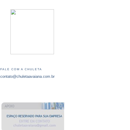
FALE COM A CHULETA
contato@chuletaavaiana.com.br