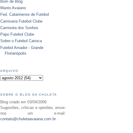
Bom de Blog
Manto Avaiano
Fed. Catarinense de Futebol
Camisaria Futebol Clube
Camiseta dos Sonhos
Papo Futebol Clube
Sobre o Futebol Carioca
Futebol Amador - Grande
Florianópolis
ARQUIVO
SOBRE O BLOG DA CHULETA
Blog criado em 03/04/2009.
Sugestões, críticas e opiniões, envie-
nos um e-mail:
contato@chuletaavaiana.com.br
.